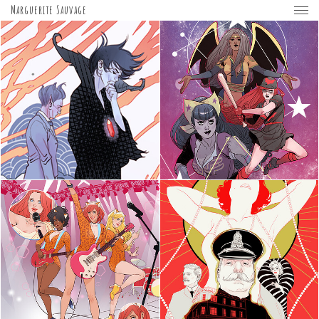
Marguerite Sauvage